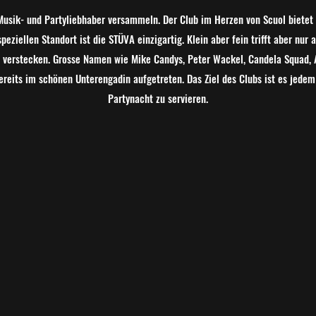
Musik- und Partyliebhaber versammeln. Der Club im Herzen von Scuol bietet 
peziellen Standort ist die STÜVA einzigartig. Klein aber fein trifft aber nur a
 verstecken. Grosse Namen wie Mike Candys, Peter Wackel, Candela Squad, 
ereits im schönen Unterengadin aufgetreten. Das Ziel des Clubs ist es jedem
Partynacht zu servieren.