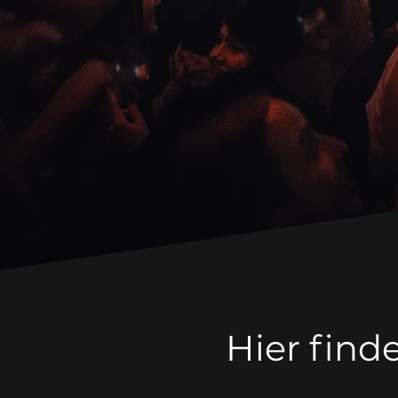
Hier find