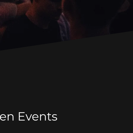
den Events