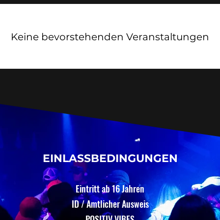
Keine bevorstehenden Veranstaltungen
EINLASSBEDINGUNGEN
Eintritt ab 16 Jahren
ID / Amtlicher Ausweis
POSITIV VIBES