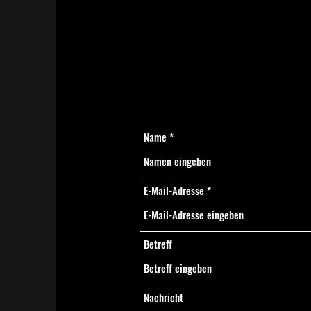
Name
E-Mail-Adresse
Betreff
Nachricht