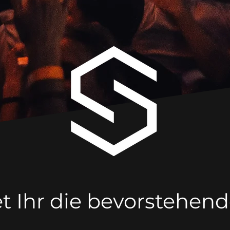
et Ihr die bevorstehen