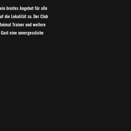
ein breites Angebot für alle
uf die Lokalität zu. Der Club
Animal Trainer und weitere
 Gast eine unvergessliche