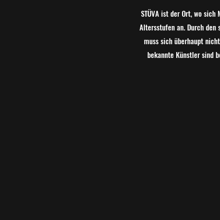
STÜVA ist der Ort, wo sich 
Altersstufen an. Durch den s
muss sich überhaupt nicht
bekannte Künstler sind b