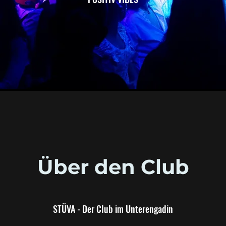
Über den Club
STÜVA - Der Club im Unterengadin