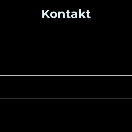
Kontakt