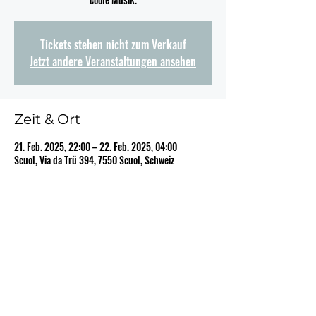
Tickets stehen nicht zum Verkauf
Jetzt andere Veranstaltungen ansehen
Zeit & Ort
21. Feb. 2025, 22:00 – 22. Feb. 2025, 04:00
Scuol, Via da Trü 394, 7550 Scuol, Schweiz
Diese Veranstaltung teilen