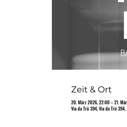
Zeit & Ort
20. März 2026, 22:00 – 21. Mä
Via da Trü 394, Via da Trü 394,