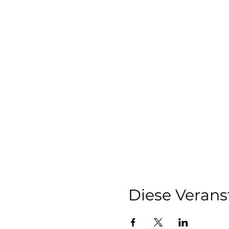
Diese Verans