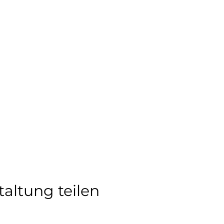
taltung teilen