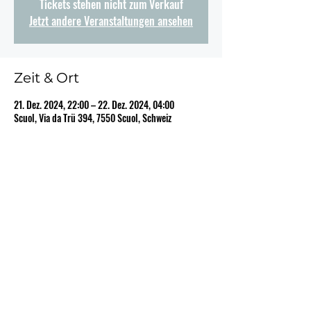
Tickets stehen nicht zum Verkauf
Jetzt andere Veranstaltungen ansehen
Zeit & Ort
21. Dez. 2024, 22:00 – 22. Dez. 2024, 04:00
Scuol, Via da Trü 394, 7550 Scuol, Schweiz
Diese Veranstaltung teilen