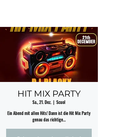
HIT MIX PARTY
Sa., 21. Dez.
  |  
Scuol
Ein Abend mit allen Hits! Dann ist die Hit Mix Party
genau das richtige...