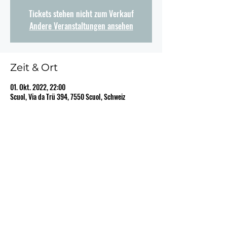
Tickets stehen nicht zum Verkauf
Andere Veranstaltungen ansehen
Zeit & Ort
01. Okt. 2022, 22:00
Scuol, Via da Trü 394, 7550 Scuol, Schweiz
Diese Veranstaltung teilen