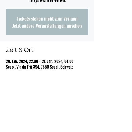
Tickets stehen nicht zum Verkauf
Jetzt andere Veranstaltungen ansehen
Zeit & Ort
20. Jan. 2024, 22:00 – 21. Jan. 2024, 04:00
Scuol, Via da Trü 394, 7550 Scuol, Schweiz
Diese Veranstaltung teilen