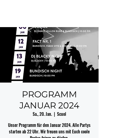
PROGRAMM
JANUAR 2024
Sa., 20. Jan.
  |  
Scuol
Unser Programm für den Januar 2024. Alle Partys
starten ab 22 Uhr. Wir freuen uns mit Euch coole
Partys feiern zu dürfen.