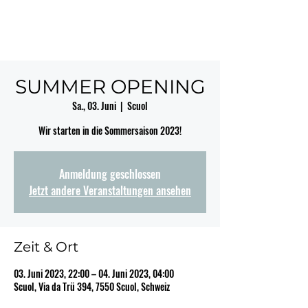
SUMMER OPENING
Sa., 03. Juni
  |  
Scuol
Wir starten in die Sommersaison 2023!
Anmeldung geschlossen
Jetzt andere Veranstaltungen ansehen
Zeit & Ort
03. Juni 2023, 22:00 – 04. Juni 2023, 04:00
Scuol, Via da Trü 394, 7550 Scuol, Schweiz